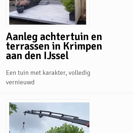
Aanleg achtertuin en
terrassen in Krimpen
aan den IJssel
Een tuin met karakter, volledig
vernieuwd