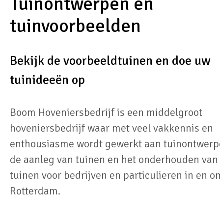
Tuinontwerpen en
tuinvoorbeelden
Bekijk de voorbeeldtuinen en doe uw
tuinideeën op
Boom Hoveniersbedrijf is een middelgroot
hoveniersbedrijf waar met veel vakkennis en
enthousiasme wordt gewerkt aan tuinontwerp
de aanleg van tuinen en het onderhouden van
tuinen voor bedrijven en particulieren in en o
Rotterdam.