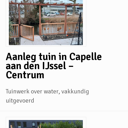
Aanleg tuin in Capelle
aan den IJssel –
Centrum
Tuinwerk over water, vakkundig
uitgevoerd