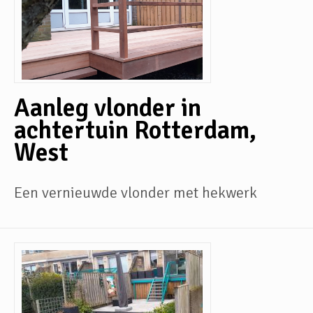
Aanleg vlonder in
achtertuin Rotterdam,
West
Een vernieuwde vlonder met hekwerk