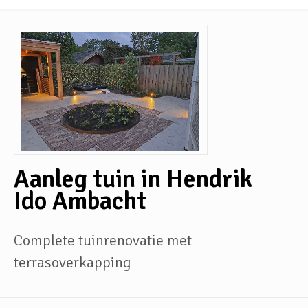
Aanleg tuin in Hendrik
Ido Ambacht
Complete tuinrenovatie met
terrasoverkapping