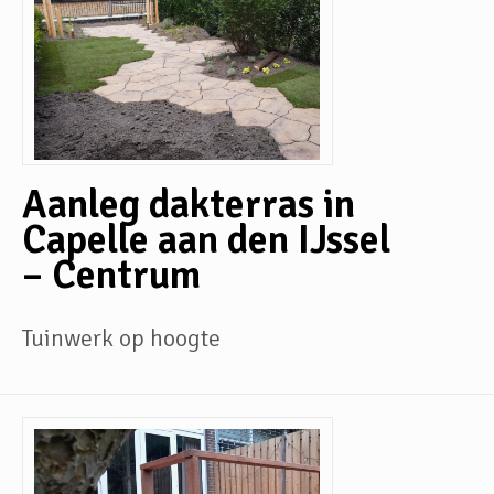
Aanleg dakterras in
Capelle aan den IJssel
– Centrum
Tuinwerk op hoogte