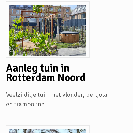
Aanleg tuin in
Rotterdam Noord
Veelzijdige tuin met vlonder, pergola
en trampoline