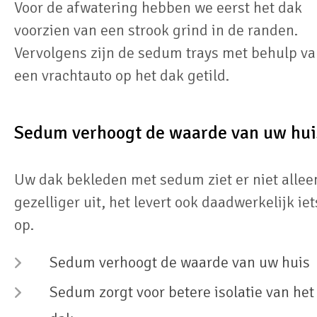
Voor de afwatering hebben we eerst het dak
voorzien van een strook grind in de randen.
Vervolgens zijn de sedum trays met behulp v
een vrachtauto op het dak getild.
Sedum verhoogt de waarde van uw hui
Uw dak bekleden met sedum ziet er niet allee
gezelliger uit, het levert ook daadwerkelijk iet
op.
Sedum verhoogt de waarde van uw huis
Sedum zorgt voor betere isolatie van het