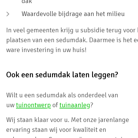
dak
Waardevolle bijdrage aan het milieu
In veel gemeenten krijg u subsidie terug voor 
plaatsen van een sedumdak. Daarmee is het 
ware investering in uw huis!
Ook een sedumdak laten leggen?
Wilt u een sedumdak als onderdeel van
uw
tuinontwerp
of
tuinaanleg
?
Wij staan klaar voor u. Met onze jarenlange
ervaring staan wij voor kwaliteit en