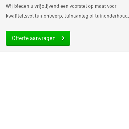
Wij bieden u vrijblijvend een voorstel op maat voor
kwaliteitsvol tuinontwerp, tuinaanleg of tuinonderhoud
Offerte aanvragen