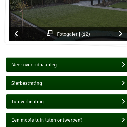
Fotogalerij (12)
Meer over tuinaanleg
Sierbestrating
Tuinverlichting
Een mooie tuin laten ontwerpen?