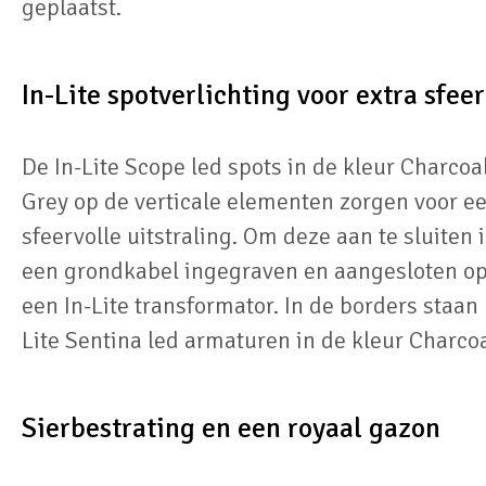
geplaatst.
In-Lite spotverlichting voor extra sfeer
De In-Lite Scope led spots in de kleur Charcoa
Grey op de verticale elementen zorgen voor e
sfeervolle uitstraling. Om deze aan te sluiten 
een grondkabel ingegraven en aangesloten o
een In-Lite transformator. In de borders staan 
Lite Sentina led armaturen in de kleur Charcoa
Sierbestrating en een royaal gazon