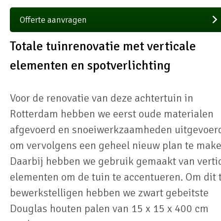
Offerte aanvragen
Totale tuinrenovatie met verticale
elementen en spotverlichting
Voor de renovatie van deze achtertuin in
Rotterdam hebben we eerst oude materialen
afgevoerd en snoeiwerkzaamheden uitgevoer
om vervolgens een geheel nieuw plan te make
Daarbij hebben we gebruik gemaakt van verti
elementen om de tuin te accentueren. Om dit 
bewerkstelligen hebben we zwart gebeitste
Douglas houten palen van 15 x 15 x 400 cm