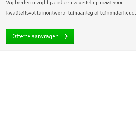
Wij bieden u vrijblijvend een voorstel op maat voor
kwaliteitsvol tuinontwerp, tuinaanleg of tuinonderhoud
Offerte aanvragen