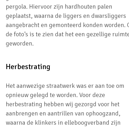
pergola. Hiervoor zijn hardhouten palen
geplaatst, waarna de liggers en dwarsliggers
aangebracht en gemonteerd konden worden. 
de foto’s is te zien dat het een gezellige ruimte
geworden.
Herbestrating
Het aanwezige straatwerk was er aan toe om
opnieuw gelegd te worden. Voor deze
herbestrating hebben wij gezorgd voor het
aanbrengen en aantrillen van ophoogzand,
waarna de klinkers in elleboogverband zijn