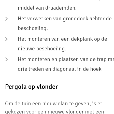
middel van draadeinden.
Het verwerken van gronddoek achter de
beschoeiing.
Het monteren van een dekplank op de
nieuwe beschoeiing.
Het monteren en plaatsen van de trap m
drie treden en diagonaal in de hoek
Pergola op vlonder
Om de tuin een nieuw elan te geven, is er
gekozen voor een nieuwe vlonder met een