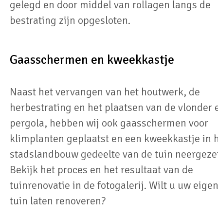
gelegd en door middel van rollagen langs de
bestrating zijn opgesloten.
Gaasschermen en kweekkastje
Naast het vervangen van het houtwerk, de
herbestrating en het plaatsen van de vlonder 
pergola, hebben wij ook gaasschermen voor
klimplanten geplaatst en een kweekkastje in 
stadslandbouw gedeelte van de tuin neergeze
Bekijk het proces en het resultaat van de
tuinrenovatie in de fotogalerij. Wilt u uw eige
tuin laten renoveren?