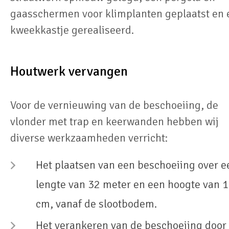
gaasschermen voor klimplanten geplaatst en 
kweekkastje gerealiseerd.
Houtwerk vervangen
Voor de vernieuwing van de beschoeiing, de
vlonder met trap en keerwanden hebben wij
diverse werkzaamheden verricht:
Het plaatsen van een beschoeiing over e
lengte van 32 meter en een hoogte van 
cm, vanaf de slootbodem.
Het verankeren van de beschoeiing door