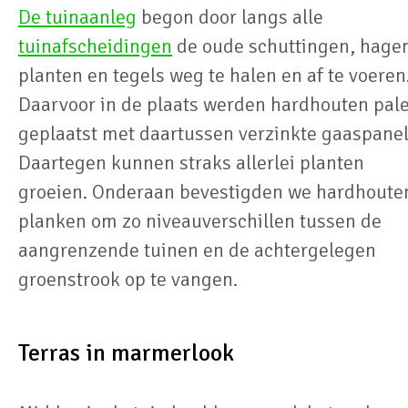
De tuinaanleg
begon door langs alle
tuinafscheidingen
de oude schuttingen, hage
planten en tegels weg te halen en af te voeren
Daarvoor in de plaats werden hardhouten pal
geplaatst met daartussen verzinkte gaaspanel
Daartegen kunnen straks allerlei planten
groeien. Onderaan bevestigden we hardhoute
planken om zo niveauverschillen tussen de
aangrenzende tuinen en de achtergelegen
groenstrook op te vangen.
Terras in marmerlook