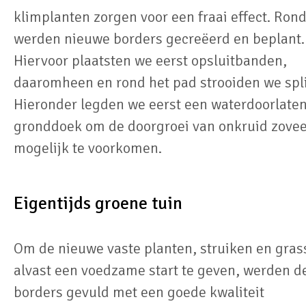
klimplanten zorgen voor een fraai effect. Ro
werden nieuwe borders gecreëerd en beplant.
Hiervoor plaatsten we eerst opsluitbanden,
daaromheen en rond het pad strooiden we spli
Hieronder legden we eerst een waterdoorlate
gronddoek om de doorgroei van onkruid zovee
mogelijk te voorkomen.
Eigentijds groene tuin
Om de nieuwe vaste planten, struiken en gras
alvast een voedzame start te geven, werden d
borders gevuld met een goede kwaliteit