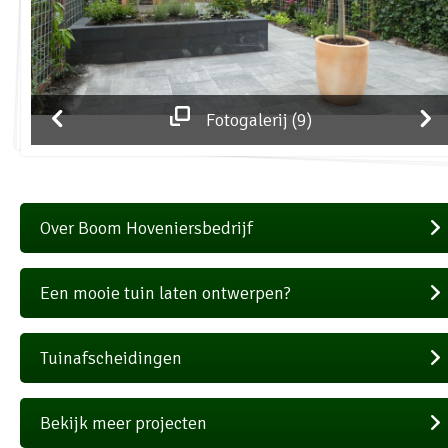
Fotogalerij (9)
Over Boom Hoveniersbedrijf
Een mooie tuin laten ontwerpen?
Tuinafscheidingen
Bekijk meer projecten