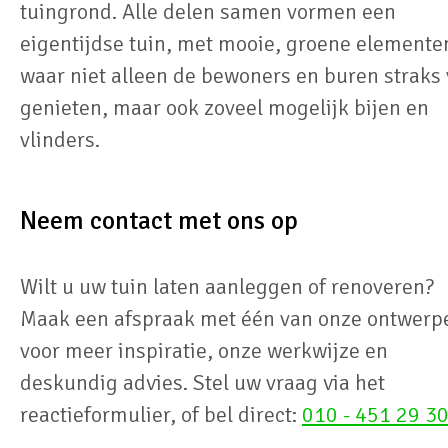
tuingrond. Alle delen samen vormen een
eigentijdse tuin, met mooie, groene elemente
waar niet alleen de bewoners en buren straks
genieten, maar ook zoveel mogelijk bijen en
vlinders.
Neem contact met ons op
Wilt u uw tuin laten aanleggen of renoveren?
Maak een afspraak met één van onze ontwerp
voor meer inspiratie, onze werkwijze en
deskundig advies. Stel uw vraag via het
reactieformulier, of bel direct:
010 - 451 29 3