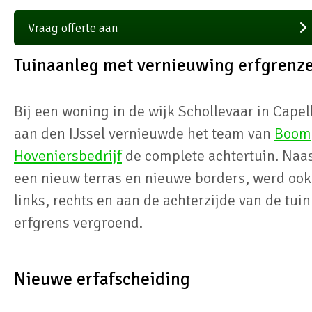
Vraag offerte aan
Tuinaanleg met vernieuwing erfgrenz
Bij een woning in de wijk Schollevaar in Capel
aan den IJssel vernieuwde het team van
Boom
Hoveniersbedrijf
de complete achtertuin. Naa
een nieuw terras en nieuwe borders, werd ook
links, rechts en aan de achterzijde van de tuin
erfgrens vergroend.
Nieuwe erfafscheiding